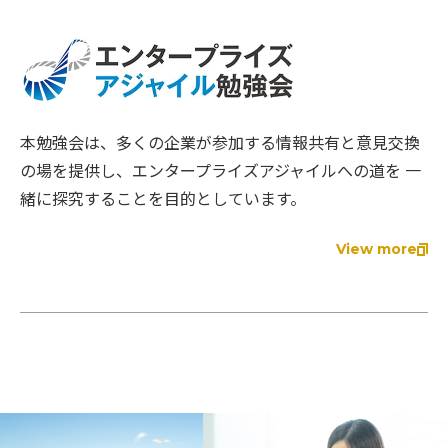
本勉強会は、多くの企業が参加する情報共有と意見交換
の場を提供し、エンタープライズアジャイルへの道を 一
緒に探究することを目的としています。
View more