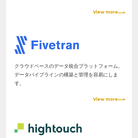
View more
クラウドベースのデータ統合プラットフォーム。
データパイプラインの構築と管理を容易にしま
す。
View more