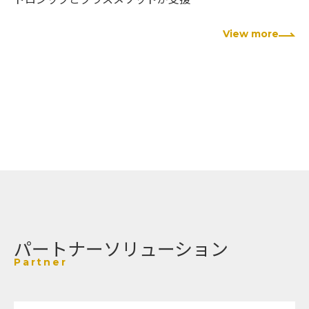
View more
パートナーソリューション
Partner