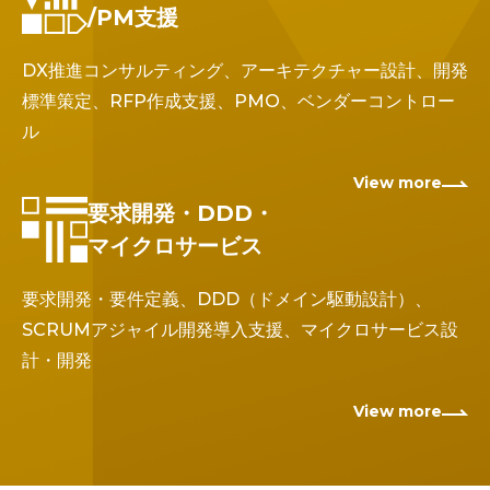
/PM支援
DX推進コンサルティング、アーキテクチャー設計、開発
標準策定、RFP作成支援、PMO、ベンダーコントロー
ル
View more
要求開発・DDD・
マイクロサービス
要求開発・要件定義、DDD（ドメイン駆動設計）、
SCRUMアジャイル開発導入支援、マイクロサービス設
計・開発
View more