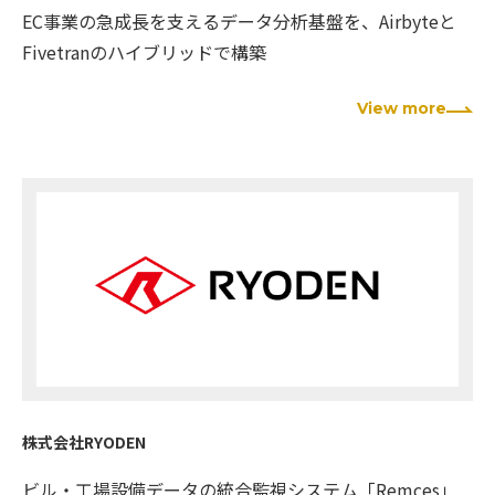
EC事業の急成長を支えるデータ分析基盤を、Airbyteと
Fivetranのハイブリッドで構築
View more
株式会社RYODEN
ビル・工場設備データの統合監視システム「Remces」