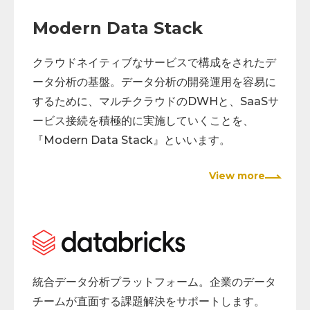
Modern Data Stack
クラウドネイティブなサービスで構成をされたデ
ータ分析の基盤。データ分析の開発運用を容易に
するために、マルチクラウドのDWHと、SaaSサ
ービス接続を積極的に実施していくことを、
『Modern Data Stack』といいます。
View more
統合データ分析プラットフォーム。企業のデータ
チームが直面する課題解決をサポートします。