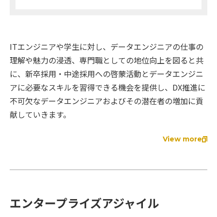
ITエンジニアや学生に対し、データエンジニアの仕事の
理解や魅力の浸透、専門職としての地位向上を図ると共
に、新卒採用・中途採用への啓蒙活動とデータエンジニ
アに必要なスキルを習得できる機会を提供し、DX推進に
不可欠なデータエンジニアおよびその潜在者の増加に貢
献していきます。
View more
エンタープライズアジャイル