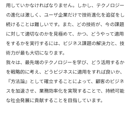
用していかなければなりません。しかし、テクノロジー
の進化は激しく、ユーザ企業だけで技術進化を追従をし
続けることは難しいです。また、どの技術が、今の課題
に対して適切なのかを見極めて、かつ、どうやって適用
をするかを実行するには、ビジネス課題の解決力と、技
術力が最も大切になります。
我々は、最先端のテクノロジーを学び、どう活用するか
を戦略的に考え、どうビジネスに適用をすれば良いか、
『方法論』として確立することによって、顧客のビジネ
スを加速させ、業務効率化を実現することで、持続可能
な社会発展に貢献することを目指しています。