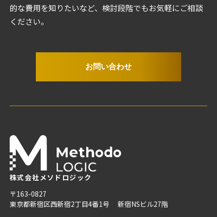
的な費用を知りたいなど、検討段階でもお気軽にご相談
ください。
お問い合わせ
株式会社メソドロジック
〒163-0827
東京都新宿区西新宿2丁目4番1号
新宿NSビル27階