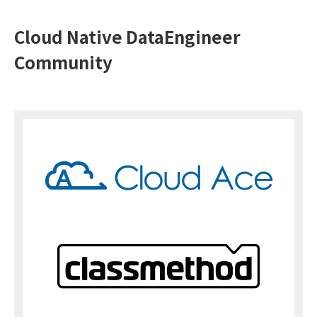
Cloud Native DataEngineer
Community