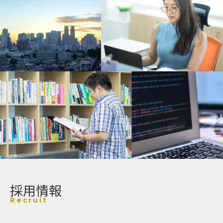
採用情報
Recruit