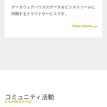
データウェアハウスのデータをビジネスツールに
同期するクラウドサービスです。
View more
コミュニティ活動
Community