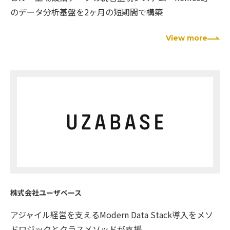
のデータ分析基盤を2ヶ月の短期間で構築
View more
株式会社ユーザベース
アジャイル経営を支えるModern Data Stack導入をメソ
ドロジックとクラスメソッドが支援