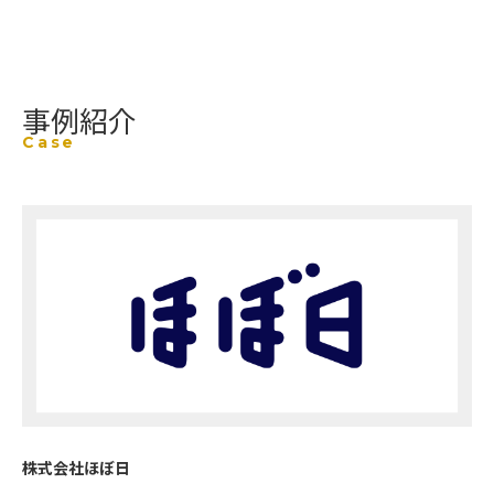
事例紹介
Case
株式会社ほぼ日