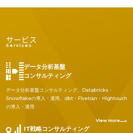
サービス
Services
データ分析基盤
コンサルティング
データ分析基盤コンサルティング、Databricks・
Snowflakeの導入・運用、dbt・Fivetran・Hightouch
の導入・運用
View more
IT戦略コンサルティング