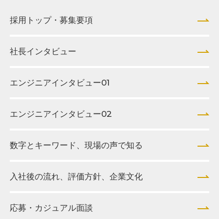
採用トップ・募集要項
社長インタビュー
エンジニアインタビュー01
エンジニアインタビュー02
数字とキーワード、現場の声で知る
入社後の流れ、評価方針、企業文化
応募・カジュアル面談