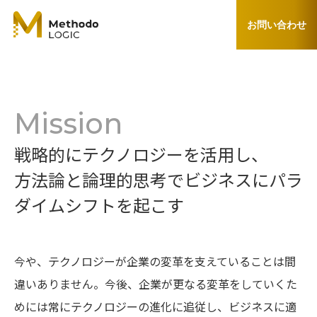
お問い合わせ
Mission
戦略的にテクノロジーを活用し、
方法論と論理的思考でビジネスにパラ
ダイムシフトを起こす
今や、テクノロジーが企業の変革を支えていることは間
違いありません。今後、企業が更なる変革をしていくた
めには常にテクノロジーの進化に追従し、ビジネスに適